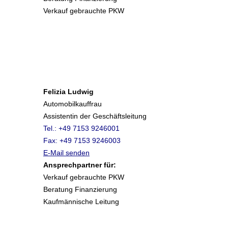
Verkauf gebrauchte PKW
Felizia Ludwig
Automobilkauffrau
Assistentin der Geschäftsleitung
Tel.: +49 7153 9246001
Fax: +49 7153 9246003
E-Mail senden
Ansprechpartner für:
Verkauf gebrauchte PKW
Beratung Finanzierung
Kaufmännische Leitung