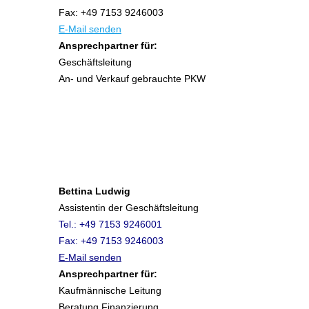
Fax: +49 7153 9246003
E-Mail senden
Ansprechpartner für:
Geschäftsleitung
An- und Verkauf gebrauchte PKW
Bettina Ludwig
Assistentin der Geschäftsleitung
Tel.: +49 7153 9246001
Fax: +49 7153 9246003
E-Mail senden
Ansprechpartner für:
Kaufmännische Leitung
Beratung Finanzierung