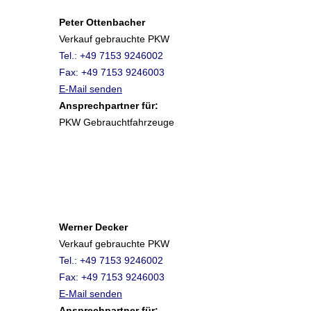
Peter Ottenbacher
Verkauf gebrauchte PKW
Tel.: +49 7153 9246002
Fax: +49 7153 9246003
E-Mail senden
Ansprechpartner für:
PKW Gebrauchtfahrzeuge
Werner Decker
Verkauf gebrauchte PKW
Tel.: +49 7153 9246002
Fax: +49 7153 9246003
E-Mail senden
Ansprechpartner für: